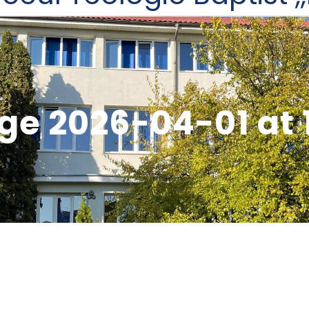
 2026-04-01 at 1