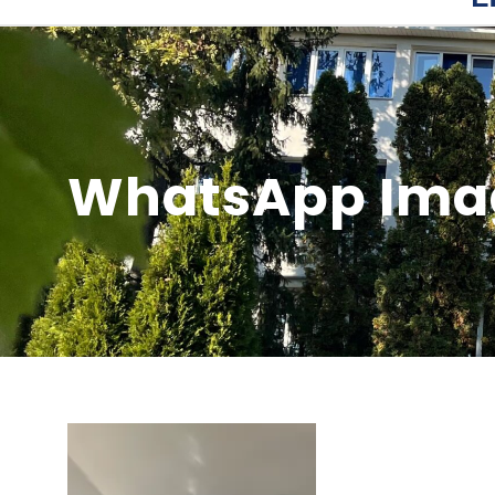
WhatsApp Image