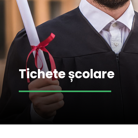
Tichete școlare