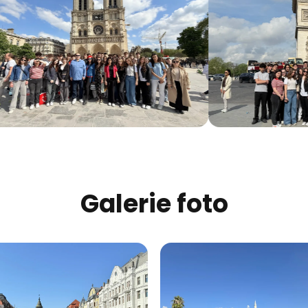
Galerie foto