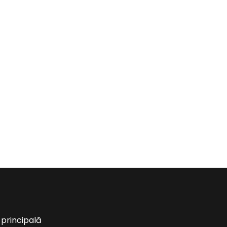
 principală