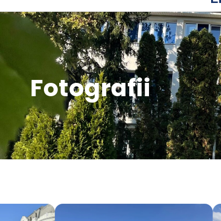
Fotografii