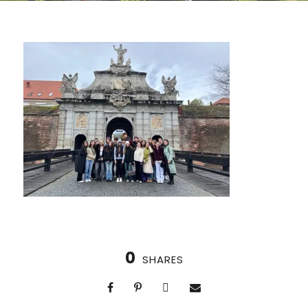
0
SHARES