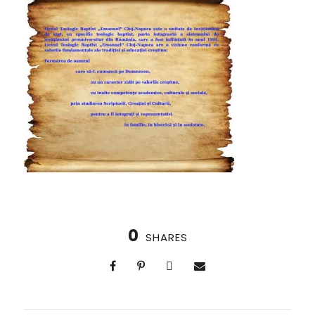
0
SHARES