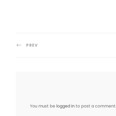
PREV
You must be
logged in
to post a comment