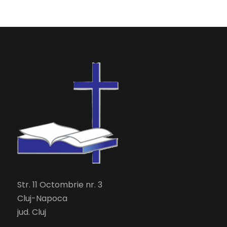
Str. 11 Octombrie nr. 3
Cluj-Napoca
jud. Cluj