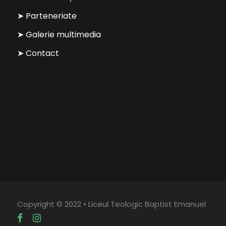
➤ Parteneriate
➤ Galerie multimedia
➤ Contact
Copyright © 2022 • Liceul Teologic Baptist Emanuel