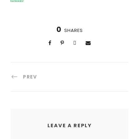
0
SHARES
PREV
LEAVE A REPLY