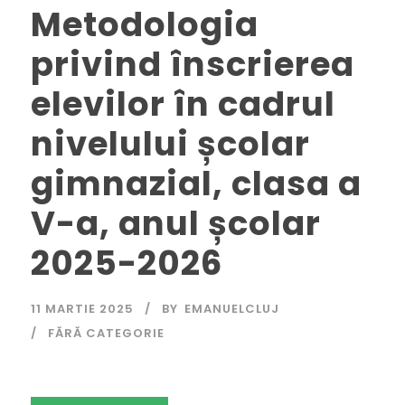
Metodologia
privind înscrierea
elevilor în cadrul
nivelului școlar
gimnazial, clasa a
V-a, anul școlar
2025-2026
11 MARTIE 2025
BY
EMANUELCLUJ
FĂRĂ CATEGORIE