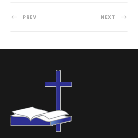
PREV
NEXT