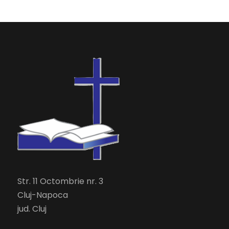
Str. 11 Octombrie nr. 3
Cluj-Napoca
jud. Cluj