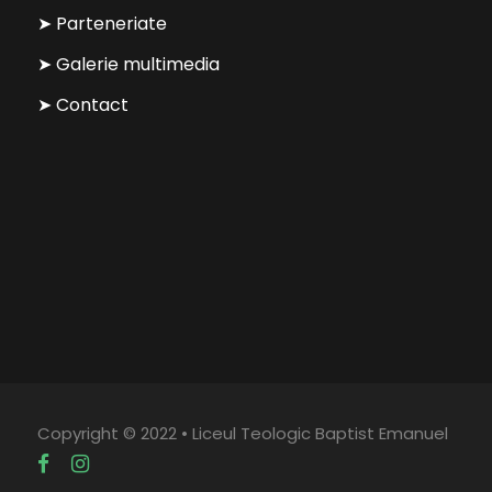
➤ Parteneriate
➤ Galerie multimedia
➤ Contact
Copyright © 2022 • Liceul Teologic Baptist Emanuel